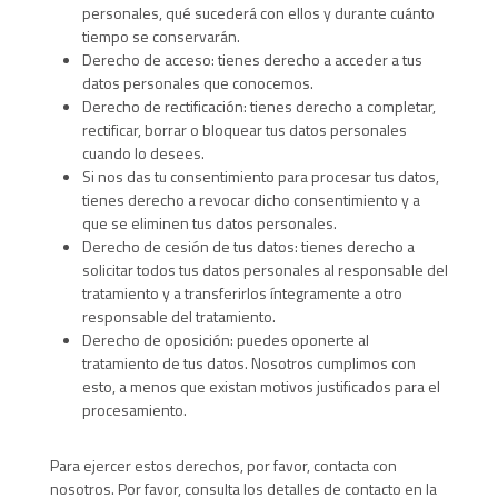
personales, qué sucederá con ellos y durante cuánto
tiempo se conservarán.
Derecho de acceso: tienes derecho a acceder a tus
datos personales que conocemos.
Derecho de rectificación: tienes derecho a completar,
rectificar, borrar o bloquear tus datos personales
cuando lo desees.
Si nos das tu consentimiento para procesar tus datos,
tienes derecho a revocar dicho consentimiento y a
que se eliminen tus datos personales.
Derecho de cesión de tus datos: tienes derecho a
solicitar todos tus datos personales al responsable del
tratamiento y a transferirlos íntegramente a otro
responsable del tratamiento.
Derecho de oposición: puedes oponerte al
tratamiento de tus datos. Nosotros cumplimos con
esto, a menos que existan motivos justificados para el
procesamiento.
Para ejercer estos derechos, por favor, contacta con
nosotros. Por favor, consulta los detalles de contacto en la