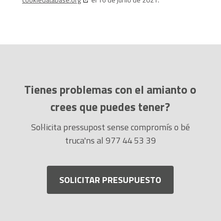
Tienes problemas con el amianto o
crees que puedes tener?
Sol·licita pressupost sense compromís o bé
truca'ns al 977 44 53 39
SOLICITAR PRESUPUESTO