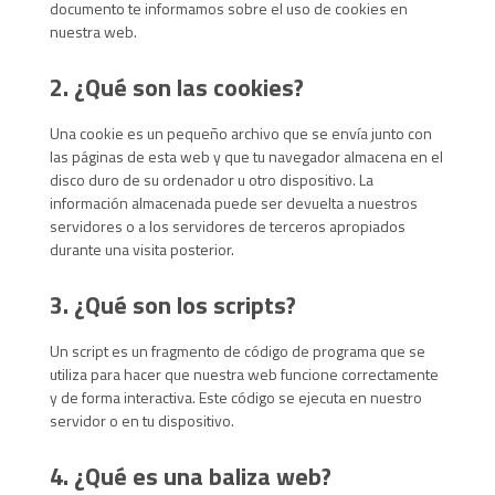
documento te informamos sobre el uso de cookies en
nuestra web.
2. ¿Qué son las cookies?
Una cookie es un pequeño archivo que se envía junto con
las páginas de esta web y que tu navegador almacena en el
disco duro de su ordenador u otro dispositivo. La
información almacenada puede ser devuelta a nuestros
servidores o a los servidores de terceros apropiados
durante una visita posterior.
3. ¿Qué son los scripts?
Un script es un fragmento de código de programa que se
utiliza para hacer que nuestra web funcione correctamente
y de forma interactiva. Este código se ejecuta en nuestro
servidor o en tu dispositivo.
4. ¿Qué es una baliza web?