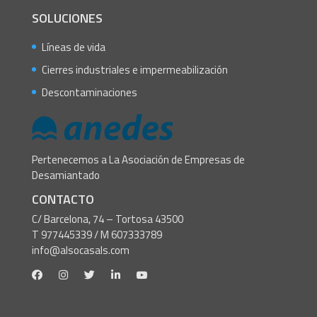
SOLUCIONES
Líneas de vida
Cierres industriales e impermeabilización
Descontaminaciones
Pertenecemos a La Asociación de Empresas de
Desamiantado
CONTACTO
C/ Barcelona, 74 – Tortosa 43500
T 977445339 / M 607333789
info@alsocasals.com