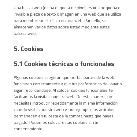
Una baliza web (o una etiqueta de píxel) es una pequeña e
invisible pieza de texto o imagen en una web que se utiliza
para monitorear el tráfico en una web. Para ello, se
almacenan varios datos sobre usted mediante estas
balizas web.
5. Cookies
5.1 Cookies técnicas o funcionales
Algunas cookies aseguran que ciertas partes de la web
funcionen correctamente y que tus preferencias de usuario
sigan recordándose. Al colocar cookies funcionales, te
facilitamos la visita a nuestra web. De esta manera, no
necesitas introducir repetidamente la misma información
cuando visitas nuestra web y, por ejemplo, los artículos
permanecen en tu cesta de la compra hasta que hayas
pagado. Podemos colocar estas cookies sin tu
consentimiento.