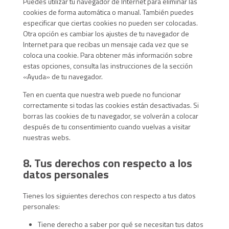
Puedes utilizar tu navegador de Internet para eliminar las
cookies de forma automática o manual. También puedes
especificar que ciertas cookies no pueden ser colocadas.
Otra opción es cambiar los ajustes de tu navegador de
Internet para que recibas un mensaje cada vez que se
coloca una cookie. Para obtener más información sobre
estas opciones, consulta las instrucciones de la sección
«Ayuda» de tu navegador.
Ten en cuenta que nuestra web puede no funcionar
correctamente si todas las cookies están desactivadas. Si
borras las cookies de tu navegador, se volverán a colocar
después de tu consentimiento cuando vuelvas a visitar
nuestras webs.
8. Tus derechos con respecto a los
datos personales
Tienes los siguientes derechos con respecto a tus datos
personales:
Tiene derecho a saber por qué se necesitan tus datos