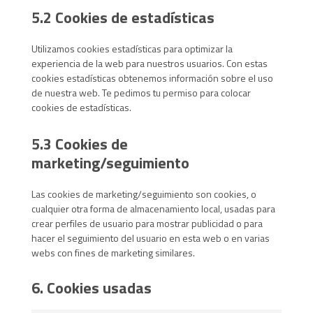
5.2 Cookies de estadísticas
Utilizamos cookies estadísticas para optimizar la
experiencia de la web para nuestros usuarios. Con estas
cookies estadísticas obtenemos información sobre el uso
de nuestra web. Te pedimos tu permiso para colocar
cookies de estadísticas.
5.3 Cookies de
marketing/seguimiento
Las cookies de marketing/seguimiento son cookies, o
cualquier otra forma de almacenamiento local, usadas para
crear perfiles de usuario para mostrar publicidad o para
hacer el seguimiento del usuario en esta web o en varias
webs con fines de marketing similares.
6. Cookies usadas