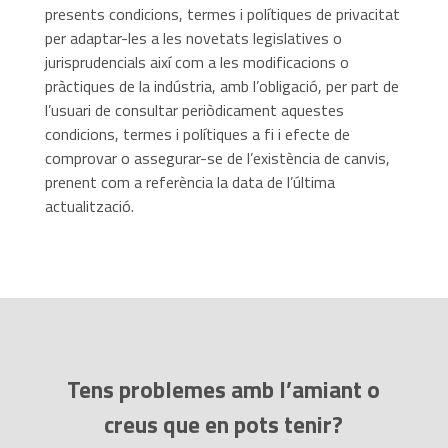
presents condicions, termes i polítiques de privacitat
per adaptar-les a les novetats legislatives o
jurisprudencials així com a les modificacions o
pràctiques de la indústria, amb l’obligació, per part de
l’usuari de consultar periòdicament aquestes
condicions, termes i polítiques a fi i efecte de
comprovar o assegurar-se de l’existència de canvis,
prenent com a referència la data de l’última
actualització.
Tens problemes amb l’amiant o
creus que en pots tenir?